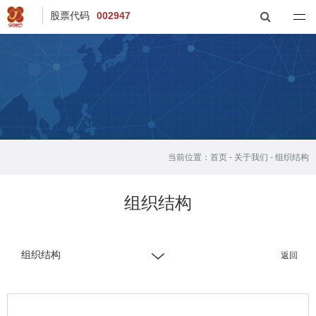
股票代码
002947
当前位置：
首页
-
关于我们
-
组织结构
组织结构
组织结构
返回