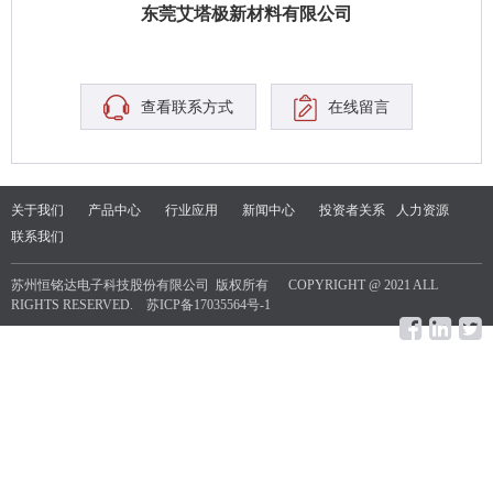
东莞艾塔极新材料有限公司
查看联系方式
在线留言
关于我们
产品中心
行业应用
新闻中心
投资者关系
人力资源
联系我们
苏州恒铭达电子科技股份有限公司 版权所有 COPYRIGHT @ 2021 ALL
RIGHTS RESERVED.
苏ICP备17035564号-1