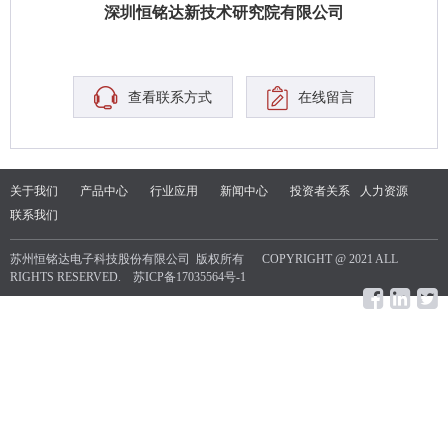
深圳恒铭达新技术研究院有限公司
查看联系方式
在线留言
关于我们
产品中心
行业应用
新闻中心
投资者关系
人力资源
联系我们
苏州恒铭达电子科技股份有限公司 版权所有 COPYRIGHT @ 2021 ALL
RIGHTS RESERVED.
苏ICP备17035564号-1