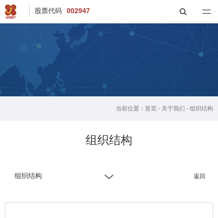
股票代码
002947
当前位置：
首页
-
关于我们
-
组织结构
组织结构
组织结构
返回